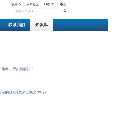
English
下载中心
用户社区
中文
联系我们
知识库
DI策略，应如何解决？
指定的EDI方案来交换文件吗？